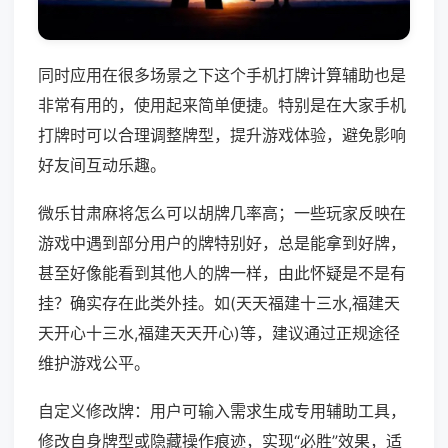
同时应用在很多场景之下这个手机打牌计算辅助也是
非常有用的，使用起来简单便捷。特别是在大家手机
打牌时可以合理调整牌型，提升游戏体验，避免影响
好友间互动乐趣。
微乐甘肃麻将怎么可以胡牌几率高；一些玩家反映在
游戏中遇到部分用户的牌特别好，总是能拿到好牌，
甚至好像能看到其他人的牌一样，由此怀疑是不是有
挂？确实存在此类外挂。如(天天福建十三水,福建天
天开心十三水,福建天天开心)等，建议通过正规途径
维护游戏公平。
自定义修改牌：用户可输入需求生成专用辅助工具，
修改自身牌型或隐藏操作痕迹，实现“必胜”效果，适