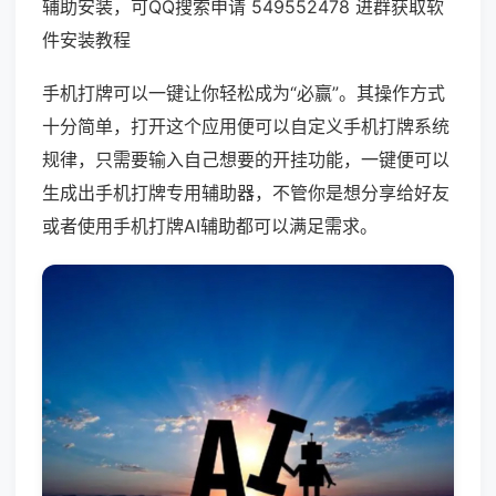
辅助安装，可QQ搜索申请 549552478 进群获取软
件安装教程
手机打牌可以一键让你轻松成为“必赢”。其操作方式
十分简单，打开这个应用便可以自定义手机打牌系统
规律，只需要输入自己想要的开挂功能，一键便可以
生成出手机打牌专用辅助器，不管你是想分享给好友
或者使用手机打牌AI辅助都可以满足需求。