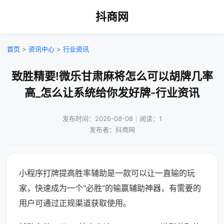
抖商网
首页
>
资讯中心
>
行业资讯
致胜精要!微乐甘肃麻将怎么可以胡牌几率
高_怎么让系统给你发好牌-行业资讯
发布时间：2026-08-08｜阅读：1
发布者：抖商网
小程序打牌提高胜率辅助是一款可以让一直输的玩
家，快速成为一个“必胜”的输赢辅助神器，有需要的
用户可通过正规渠道获取使用。