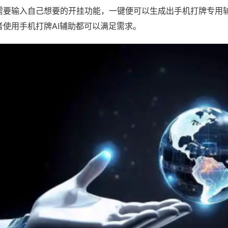
需要输入自己想要的开挂功能，一键便可以生成出手机打牌专用
者使用手机打牌AI辅助都可以满足需求。