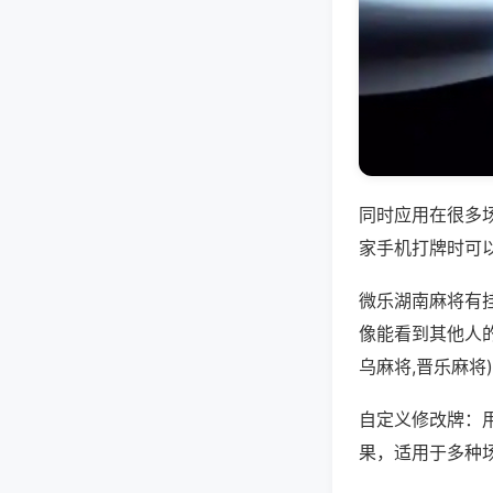
同时应用在很多
家手机打牌时可
微乐湖南麻将有
像能看到其他人
乌麻将,晋乐麻将
自定义修改牌：
果，适用于多种