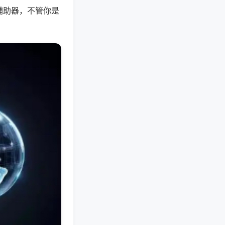
辅助器，不管你是