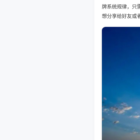
牌系统规律，只
想分享给好友或