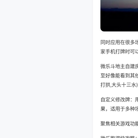
同时应用在很多
家手机打牌时可
微乐斗地主自建
至好像能看到其
打拱,大头十三水
自定义修改牌：
果，适用于多种
聚焦相关游戏功