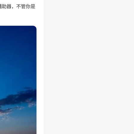
辅助器，不管你是