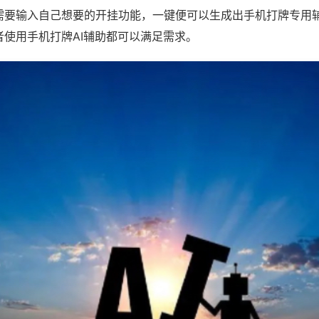
需要输入自己想要的开挂功能，一键便可以生成出手机打牌专用
者使用手机打牌AI辅助都可以满足需求。