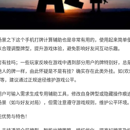
场景之下这个手机打牌计算辅助也是非常有用的，使用起来简单
以合理调整牌型，提升游戏体验，避免影响好友间互动乐趣。
房有挂吗；一些玩家反映在游戏中遇到部分用户的牌特别好，总
他人的牌一样，由此怀疑是不是有挂？确实存在此类外挂。如(欢
)等，建议通过正规途径维护游戏公平。
用户可输入需求生成专用辅助工具，修改自身牌型或隐藏操作痕迹
场景（如与好友对局），但需注意遵守游戏规则，维护公平环境
能优势与特色！