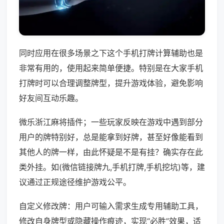
同时应用在很多场景之下这个手机打牌计算辅助也是
非常有用的，使用起来简单便捷。特别是在大家手机
打牌时可以合理调整牌型，提升游戏体验，避免影响
好友间互动乐趣。
微乐浙江麻将插件；一些玩家反映在游戏中遇到部分
用户的牌特别好，总是能拿到好牌，甚至好像能看到
其他人的牌一样，由此怀疑是不是有挂？确实存在此
类外挂。如(微信链接牌九,手机打牌,手机挖坑)等，建
议通过正规途径维护游戏公平。
自定义修改牌：用户可输入需求生成专用辅助工具，
修改自身牌型或隐藏操作痕迹，实现“必胜”效果，适