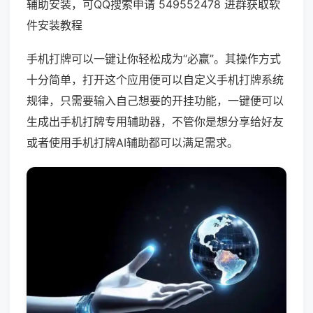
辅助安装，可QQ搜索申请 549552478 进群获取软
件安装教程
手机打牌可以一键让你轻松成为“必赢”。其操作方式
十分简单，打开这个应用便可以自定义手机打牌系统
规律，只需要输入自己想要的开挂功能，一键便可以
生成出手机打牌专用辅助器，不管你是想分享给好友
或者使用手机打牌AI辅助都可以满足需求。