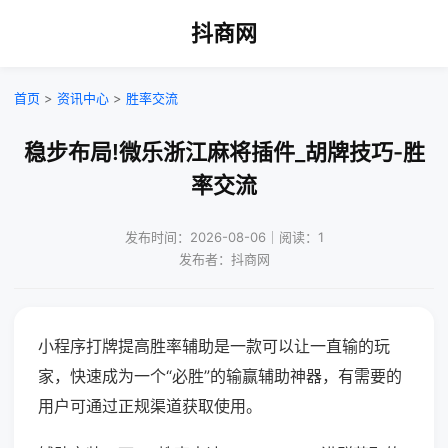
抖商网
首页
>
资讯中心
>
胜率交流
稳步布局!微乐浙江麻将插件_胡牌技巧-胜
率交流
发布时间：2026-08-06｜阅读：1
发布者：抖商网
小程序打牌提高胜率辅助是一款可以让一直输的玩
家，快速成为一个“必胜”的输赢辅助神器，有需要的
用户可通过正规渠道获取使用。