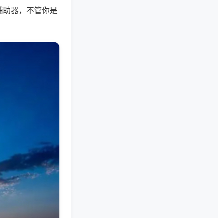
辅助器，不管你是