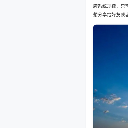
牌系统规律，只
想分享给好友或