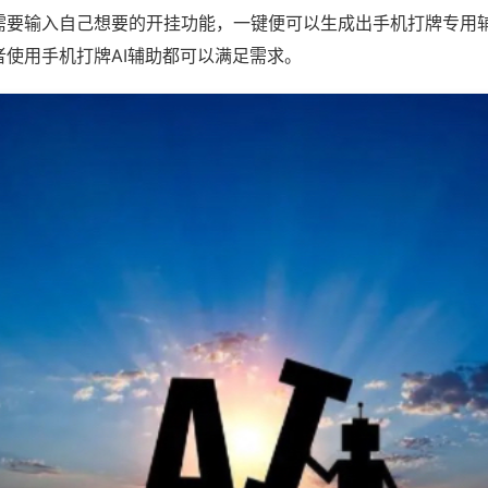
需要输入自己想要的开挂功能，一键便可以生成出手机打牌专用
者使用手机打牌AI辅助都可以满足需求。