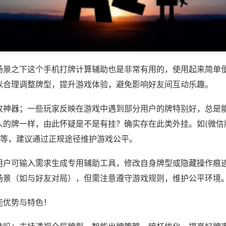
场景之下这个手机打牌计算辅助也是非常有用的，使用起来简单
以合理调整牌型，提升游戏体验，避免影响好友间互动乐趣。
攻神器；一些玩家反映在游戏中遇到部分用户的牌特别好，总是
人的牌一样，由此怀疑是不是有挂？确实存在此类外挂。如(微信
)等，建议通过正规途径维护游戏公平。
用户可输入需求生成专用辅助工具，修改自身牌型或隐藏操作痕迹
场景（如与好友对局），但需注意遵守游戏规则，维护公平环境
能优势与特色！