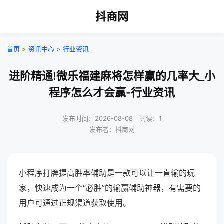
抖商网
首页
>
资讯中心
>
行业资讯
进阶精通!微乐福建麻将怎样赢的几率大_小
程序怎么才会赢-行业资讯
发布时间：2026-08-08｜阅读：1
发布者：抖商网
小程序打牌提高胜率辅助是一款可以让一直输的玩
家，快速成为一个“必胜”的输赢辅助神器，有需要的
用户可通过正规渠道获取使用。