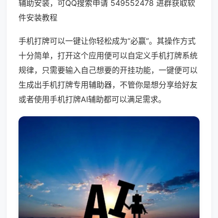
辅助安装，可QQ搜索申请 549552478 进群获取软
件安装教程
手机打牌可以一键让你轻松成为“必赢”。其操作方式
十分简单，打开这个应用便可以自定义手机打牌系统
规律，只需要输入自己想要的开挂功能，一键便可以
生成出手机打牌专用辅助器，不管你是想分享给好友
或者使用手机打牌AI辅助都可以满足需求。