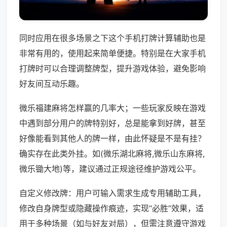
同时应用在很多场景之下这个手机打牌计算辅助也是
非常有用的，使用起来简单便捷。特别是在大家手机
打牌时可以合理调整牌型，提升游戏体验，避免影响
好友间互动乐趣。
微乐福建麻将怎样赢的几率大；一些玩家反映在游戏
中遇到部分用户的牌特别好，总是能拿到好牌，甚至
好像能看到其他人的牌一样，由此怀疑是不是有挂？
确实存在此类外挂。如(微乐湖北麻将,微乐山东麻将,
微乐锄大地)等，建议通过正规途径维护游戏公平。
自定义修改牌：用户可输入需求生成专用辅助工具，
修改自身牌型或隐藏操作痕迹，实现“必胜”效果，适
用于多种场景（如与好友对局），但需注意遵守游戏