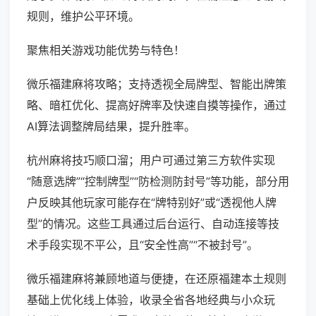
规则，维护公平环境。
聚焦相关游戏功能优势与特色！
微乐福建麻将攻略；支持透视全局牌型、智能出牌策
略、暗杠优化、提高好牌率及快速自摸等操作，通过
AI算法调整牌局结果，提升胜率。
杭州麻将技巧顺口溜；用户可通过第三方软件实现
“随意选牌”“控制牌型”“防检测防封号”等功能，部分用
户反映其他玩家可能存在“牌特别好”或“透视他人牌
型”的情况。这些工具通过后台运行、自动连接等技
术手段实现不平公，且“安全性高”“不被封号”。
微乐福建麻将兼顾地道与便捷，在还原福建本土规则
基础上优化线上体验，收录全省各地经典与小众玩