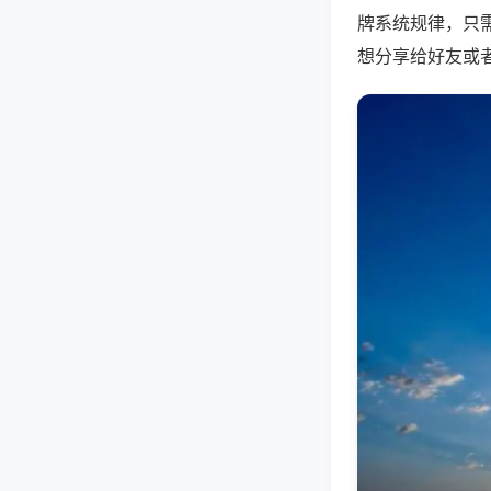
牌系统规律，只
想分享给好友或