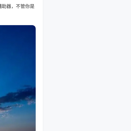
辅助器，不管你是