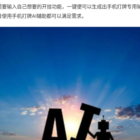
需要输入自己想要的开挂功能，一键便可以生成出手机打牌专用
者使用手机打牌AI辅助都可以满足需求。