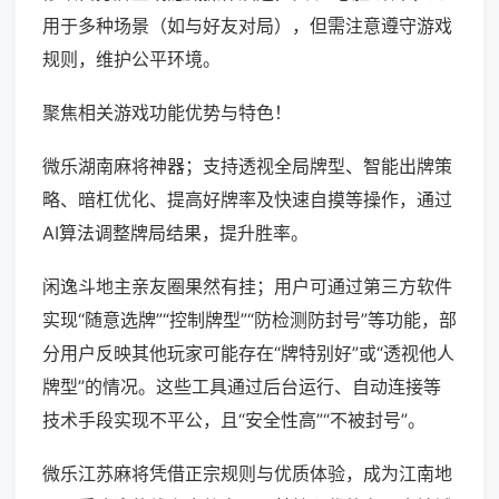
用于多种场景（如与好友对局），但需注意遵守游戏
规则，维护公平环境。
聚焦相关游戏功能优势与特色！
微乐湖南麻将神器；支持透视全局牌型、智能出牌策
略、暗杠优化、提高好牌率及快速自摸等操作，通过
AI算法调整牌局结果，提升胜率。
闲逸斗地主亲友圈果然有挂；用户可通过第三方软件
实现“随意选牌”“控制牌型”“防检测防封号”等功能，部
分用户反映其他玩家可能存在“牌特别好”或“透视他人
牌型”的情况。这些工具通过后台运行、自动连接等
技术手段实现不平公，且“安全性高”“不被封号”。
微乐江苏麻将凭借正宗规则与优质体验，成为江南地