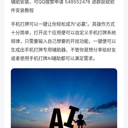
辅助安装，可QQ搜索申请 549552478 进群获取软
件安装教程
手机打牌可以一键让你轻松成为“必赢”。其操作方式
十分简单，打开这个应用便可以自定义手机打牌系统
规律，只需要输入自己想要的开挂功能，一键便可以
生成出手机打牌专用辅助器，不管你是想分享给好友
或者使用手机打牌AI辅助都可以满足需求。