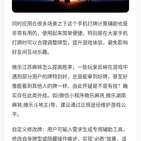
同时应用在很多场景之下这个手机打牌计算辅助也是
非常有用的，使用起来简单便捷。特别是在大家手机
打牌时可以合理调整牌型，提升游戏体验，避免影响
好友间互动乐趣。
微乐江苏麻将怎么提高胜率；一些玩家反映在游戏中
遇到部分用户的牌特别好，总是能拿到好牌，甚至好
像能看到其他人的牌一样，由此怀疑是不是有挂？确
实存在此类外挂。如(微信小程序微乐麻将,微乐湖南
麻将,微乐斗地主)等，建议通过正规途径维护游戏公
平。
自定义修改牌：用户可输入需求生成专用辅助工具，
修改自身牌型或隐藏操作痕迹，实现“必胜”效果，适