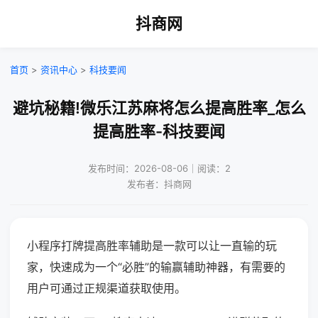
抖商网
首页
>
资讯中心
>
科技要闻
避坑秘籍!微乐江苏麻将怎么提高胜率_怎么
提高胜率-科技要闻
发布时间：2026-08-06｜阅读：2
发布者：抖商网
小程序打牌提高胜率辅助是一款可以让一直输的玩
家，快速成为一个“必胜”的输赢辅助神器，有需要的
用户可通过正规渠道获取使用。