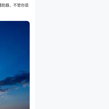
辅助器，不管你是