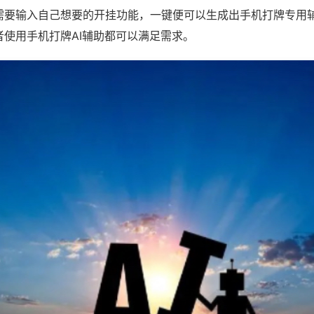
需要输入自己想要的开挂功能，一键便可以生成出手机打牌专用
者使用手机打牌AI辅助都可以满足需求。