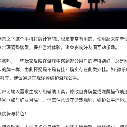
场景之下这个手机打牌计算辅助也是非常有用的，使用起来简单
以合理调整牌型，提升游戏体验，避免影响好友间互动乐趣。
猫腻吗；一些玩家反映在游戏中遇到部分用户的牌特别好，总是
人的牌一样，由此怀疑是不是有挂？确实存在此类外挂。如(微乐
将)等，建议通过正规途径维护游戏公平。
用户可输入需求生成专用辅助工具，修改自身牌型或隐藏操作痕迹
场景（如与好友对局），但需注意遵守游戏规则，维护公平环境
能优势与特色！