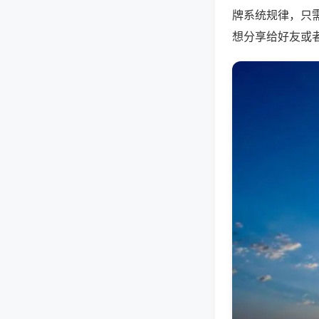
牌系统规律，只
想分享给好友或