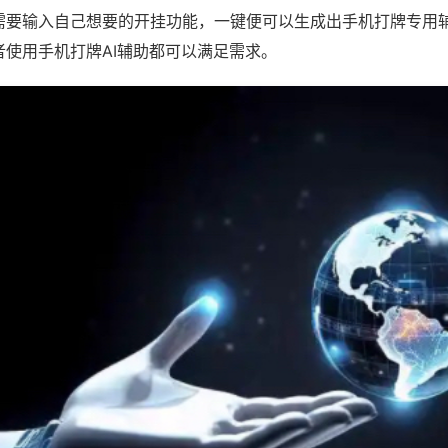
需要输入自己想要的开挂功能，一键便可以生成出手机打牌专用
者使用手机打牌AI辅助都可以满足需求。