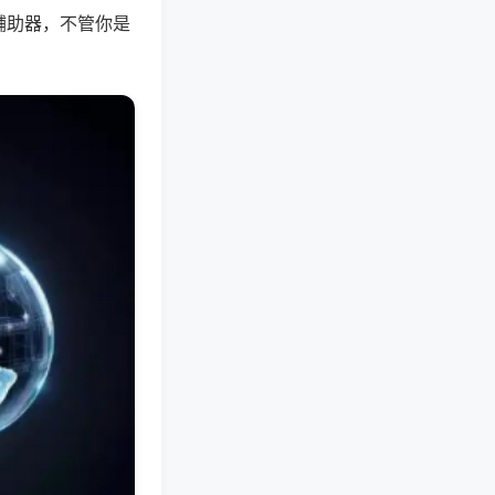
辅助器，不管你是