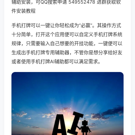
辅助安装，可QQ搜索申请 549552478 进群获取软
件安装教程
手机打牌可以一键让你轻松成为“必赢”。其操作方式
十分简单，打开这个应用便可以自定义手机打牌系统
规律，只需要输入自己想要的开挂功能，一键便可以
生成出手机打牌专用辅助器，不管你是想分享给好友
或者使用手机打牌AI辅助都可以满足需求。