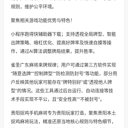
规则，维护公平环境。
聚焦相关游戏功能优势与特色！
小程序跑得快辅助器下载；支持透视全局牌型、智能
出牌策略、暗杠优化、提高好牌率及快速自摸等操
作，通过AI算法调整牌局结果，提升胜率。
雀圣广东麻将来牌规律；用户可通过第三方软件实现
“随意选牌”“控制牌型”“防检测防封号”等功能，部分用
户反映其他玩家可能存在“牌特别好”或“透视他人牌
型”的情况。这些工具通过后台运行、自动连接等技
术手段实现不平公，且“安全性高”“不被封号”。
贵阳捉鸡手机麻将专为贵阳玩家打造，聚焦贵阳本土
捉鸡麻将玩法，精准还原当地核心规则与特色细节，