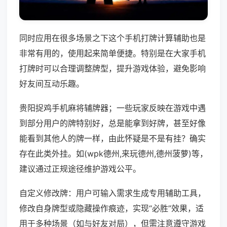
同时应用在很多场景之下这个手机打牌计算辅助也是
非常有用的，使用起来简单便捷。特别是在大家手机
打牌时可以合理调整牌型，提升游戏体验，避免影响
好友间互动乐趣。
贵阳捉鸡手机麻将辅牌器；一些玩家反映在游戏中遇
到部分用户的牌特别好，总是能拿到好牌，甚至好像
能看到其他人的牌一样，由此怀疑是不是有挂？确实
存在此类外挂。如(wpk德州,来玩德州,德州菠萝)等，
建议通过正规途径维护游戏公平。
自定义修改牌：用户可输入需求生成专用辅助工具，
修改自身牌型或隐藏操作痕迹，实现“必胜”效果，适
用于多种场景（如与好友对局），但需注意遵守游戏