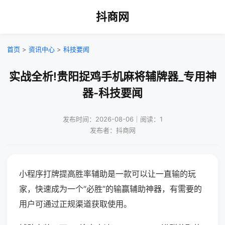
抖商网
首页
>
资讯中心
>
科技要闻
实战全析!贵阳捉鸡手机麻将辅牌器_专用神
器-科技要闻
发布时间：2026-08-06｜阅读：1
发布者：抖商网
小程序打牌提高胜率辅助是一款可以让一直输的玩
家，快速成为一个“必胜”的输赢辅助神器，有需要的
用户可通过正规渠道获取使用。