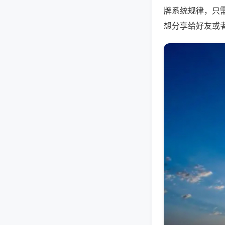
牌系统规律，只
想分享给好友或