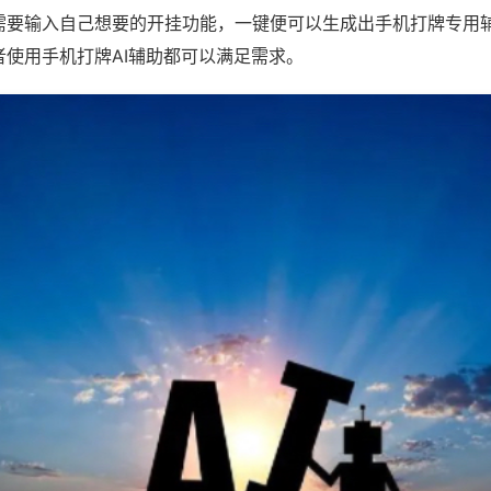
需要输入自己想要的开挂功能，一键便可以生成出手机打牌专用
者使用手机打牌AI辅助都可以满足需求。