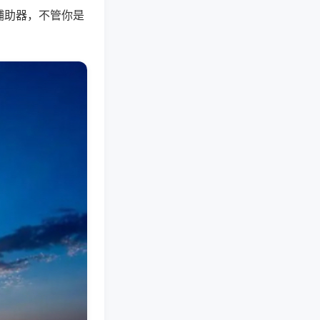
辅助器，不管你是