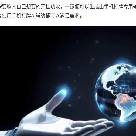
需要输入自己想要的开挂功能，一键便可以生成出手机打牌专用
者使用手机打牌AI辅助都可以满足需求。