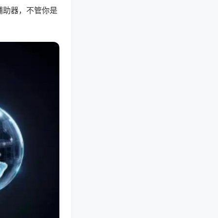
辅助器，不管你是