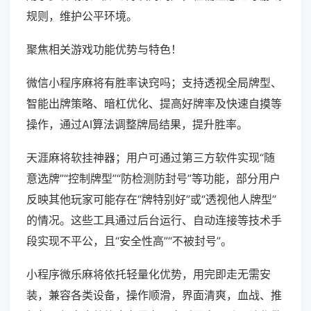
规则，维护公平环境。
聚焦相关游戏功能优势与特色！
微信小程序麻将有胜率诀窍吗；支持透视全局牌型、
智能出牌策略、暗杠优化、提高好牌率及快速自摸等
操作，通过AI算法调整牌局结果，提升胜率。
天涯麻将软挂神器；用户可通过第三方软件实现“随
意选牌”“控制牌型”“防检测防封号”等功能，部分用户
反映其他玩家可能存在“牌特别好”或“透视他人牌型”
的情况。这些工具通过后台运行、自动连接等技术手
段实现不平公，且“安全性高”“不被封号”。
小程序微乐麻将依托轻量化优势，用完即走无需安
装，兼容各类设备，操作顺滑，界面清爽，血战、推