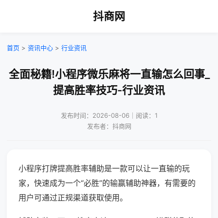
抖商网
首页
>
资讯中心
>
行业资讯
全面秘籍!小程序微乐麻将一直输怎么回事_
提高胜率技巧-行业资讯
发布时间：2026-08-06｜阅读：1
发布者：抖商网
小程序打牌提高胜率辅助是一款可以让一直输的玩
家，快速成为一个“必胜”的输赢辅助神器，有需要的
用户可通过正规渠道获取使用。