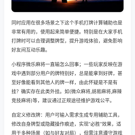
同时应用在很多场景之下这个手机打牌计算辅助也是
非常有用的，使用起来简单便捷。特别是在大家手机
打牌时可以合理调整牌型，提升游戏体验，避免影响
好友间互动乐趣。
小程序微乐麻将一直输怎么回事；一些玩家反映在游
戏中遇到部分用户的牌特别好，总是能拿到好牌，甚
至好像能看到其他人的牌一样，由此怀疑是不是有
挂？确实存在此类外挂。如(微众麻将,胡易麻将,麻辣
竞技麻将)等，建议通过正规途径维护游戏公平。
自定义修改牌：用户可输入需求生成专用辅助工具，
修改自身牌型或隐藏操作痕迹，实现“必胜”效果，适
用于多种场景（如与好友对局），但需注意遵守游戏