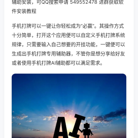
辅助安装，可QQ搜索申请 549552478 进群获取软
件安装教程
手机打牌可以一键让你轻松成为“必赢”。其操作方式
十分简单，打开这个应用便可以自定义手机打牌系统
规律，只需要输入自己想要的开挂功能，一键便可以
生成出手机打牌专用辅助器，不管你是想分享给好友
或者使用手机打牌AI辅助都可以满足需求。