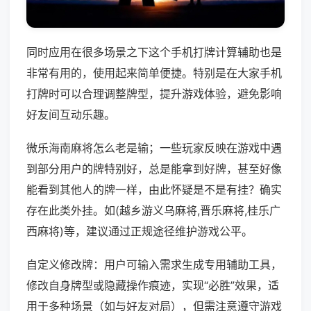
同时应用在很多场景之下这个手机打牌计算辅助也是
非常有用的，使用起来简单便捷。特别是在大家手机
打牌时可以合理调整牌型，提升游戏体验，避免影响
好友间互动乐趣。
微乐海南麻将怎么老是输；一些玩家反映在游戏中遇
到部分用户的牌特别好，总是能拿到好牌，甚至好像
能看到其他人的牌一样，由此怀疑是不是有挂？确实
存在此类外挂。如(越乡游义乌麻将,晋乐麻将,桂乐广
西麻将)等，建议通过正规途径维护游戏公平。
自定义修改牌：用户可输入需求生成专用辅助工具，
修改自身牌型或隐藏操作痕迹，实现“必胜”效果，适
用于多种场景（如与好友对局），但需注意遵守游戏