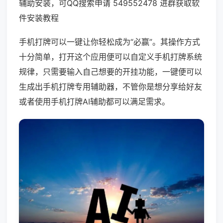
辅助安装，可QQ搜索申请 549552478 进群获取软
件安装教程
手机打牌可以一键让你轻松成为“必赢”。其操作方式
十分简单，打开这个应用便可以自定义手机打牌系统
规律，只需要输入自己想要的开挂功能，一键便可以
生成出手机打牌专用辅助器，不管你是想分享给好友
或者使用手机打牌AI辅助都可以满足需求。