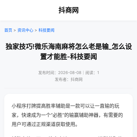
抖商网
首页
>
资讯中心
>
科技要闻
独家技巧!微乐海南麻将怎么老是输_怎么设
置才能胜-科技要闻
发布时间：2026-08-08｜阅读：1
发布者：抖商网
小程序打牌提高胜率辅助是一款可以让一直输的玩
家，快速成为一个“必胜”的输赢辅助神器，有需要的
用户可通过正规渠道获取使用。