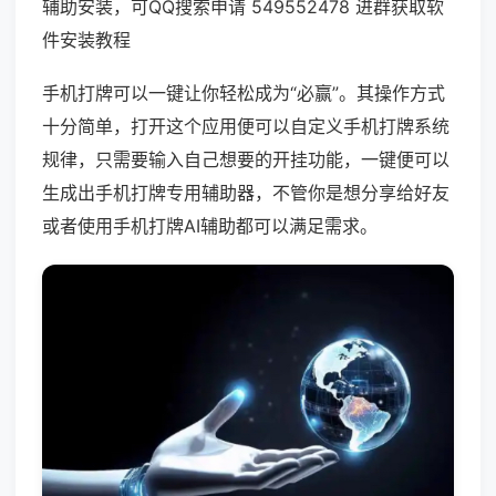
辅助安装，可QQ搜索申请 549552478 进群获取软
件安装教程
手机打牌可以一键让你轻松成为“必赢”。其操作方式
十分简单，打开这个应用便可以自定义手机打牌系统
规律，只需要输入自己想要的开挂功能，一键便可以
生成出手机打牌专用辅助器，不管你是想分享给好友
或者使用手机打牌AI辅助都可以满足需求。