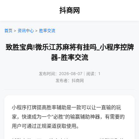
抖商网
首页
>
资讯中心
>
胜率交流
致胜宝典!微乐江苏麻将有挂吗_小程序控牌
器-胜率交流
发布时间：2026-08-07｜阅读：1
发布者：抖商网
小程序打牌提高胜率辅助是一款可以让一直输的玩
家，快速成为一个“必胜”的输赢辅助神器，有需要的
用户可通过正规渠道获取使用。