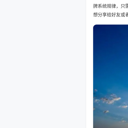
牌系统规律，只
想分享给好友或