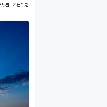
辅助器，不管你是