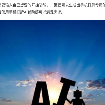
需要输入自己想要的开挂功能，一键便可以生成出手机打牌专用
者使用手机打牌AI辅助都可以满足需求。