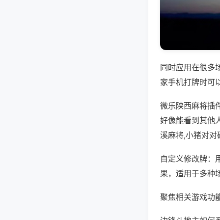
同时应用在很多
家手机打牌时可
微乐陕西麻将插
好像能看到其他
溪麻将,小猪对对
自定义修改牌：
果，适用于多种
聚焦相关游戏功