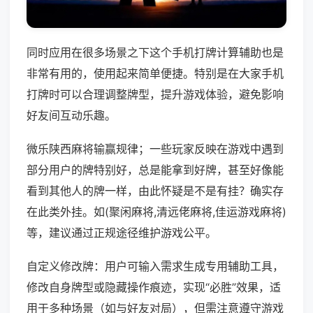
同时应用在很多场景之下这个手机打牌计算辅助也是
非常有用的，使用起来简单便捷。特别是在大家手机
打牌时可以合理调整牌型，提升游戏体验，避免影响
好友间互动乐趣。
微乐陕西麻将输赢规律；一些玩家反映在游戏中遇到
部分用户的牌特别好，总是能拿到好牌，甚至好像能
看到其他人的牌一样，由此怀疑是不是有挂？确实存
在此类外挂。如(聚闲麻将,清远佬麻将,佳运游戏麻将)
等，建议通过正规途径维护游戏公平。
自定义修改牌：用户可输入需求生成专用辅助工具，
修改自身牌型或隐藏操作痕迹，实现“必胜”效果，适
用于多种场景（如与好友对局），但需注意遵守游戏