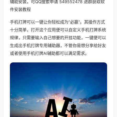
辅助安装，可QQ搜索申请 549552478 进群获取软
件安装教程
手机打牌可以一键让你轻松成为“必赢”。其操作方式
十分简单，打开这个应用便可以自定义手机打牌系统
规律，只需要输入自己想要的开挂功能，一键便可以
生成出手机打牌专用辅助器，不管你是想分享给好友
或者使用手机打牌AI辅助都可以满足需求。