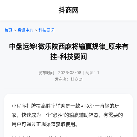
抖商网
首页
>
资讯中心
>
科技要闻
中盘运筹!微乐陕西麻将输赢规律_原来有
挂-科技要闻
发布时间：2026-08-08｜阅读：1
发布者：抖商网
小程序打牌提高胜率辅助是一款可以让一直输的玩
家，快速成为一个“必胜”的输赢辅助神器，有需要的
用户可通过正规渠道获取使用。