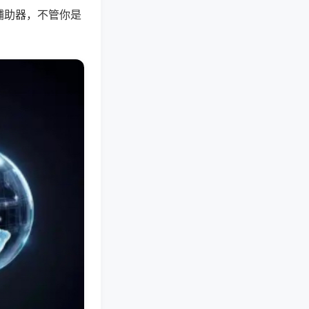
辅助器，不管你是