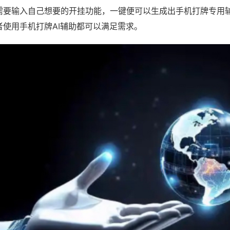
需要输入自己想要的开挂功能，一键便可以生成出手机打牌专用
者使用手机打牌AI辅助都可以满足需求。