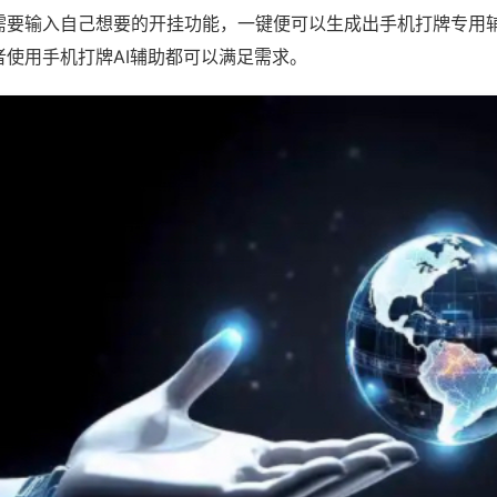
需要输入自己想要的开挂功能，一键便可以生成出手机打牌专用
者使用手机打牌AI辅助都可以满足需求。