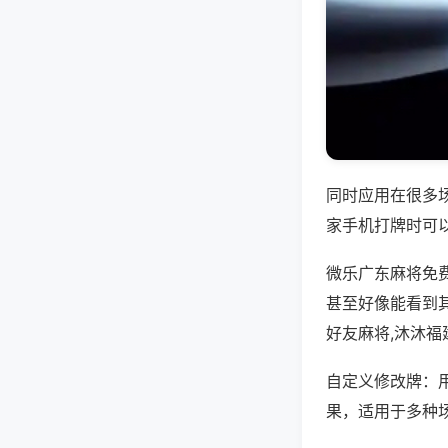
同时应用在很多
家手机打牌时可
微乐广东麻将免
甚至好像能看到其
好友麻将,沐沐福
自定义修改牌：
果，适用于多种