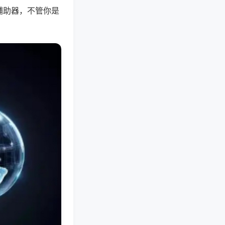
辅助器，不管你是