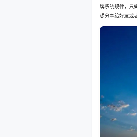
牌系统规律，只
想分享给好友或