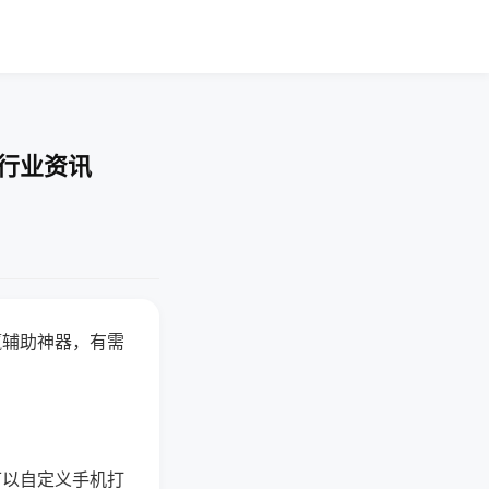
-行业资讯
赢辅助神器，有需
可以自定义手机打