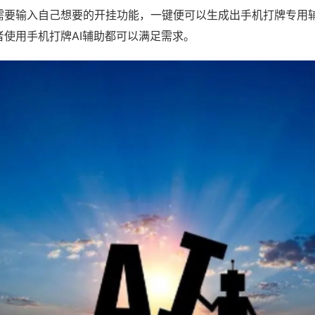
需要输入自己想要的开挂功能，一键便可以生成出手机打牌专用
者使用手机打牌AI辅助都可以满足需求。