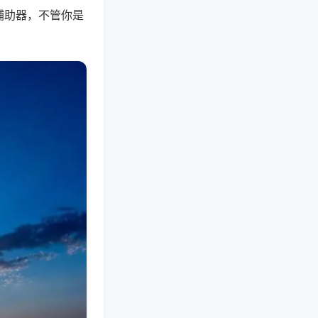
辅助器，不管你是