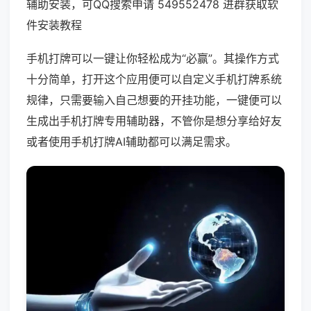
辅助安装，可QQ搜索申请 549552478 进群获取软
件安装教程
手机打牌可以一键让你轻松成为“必赢”。其操作方式
十分简单，打开这个应用便可以自定义手机打牌系统
规律，只需要输入自己想要的开挂功能，一键便可以
生成出手机打牌专用辅助器，不管你是想分享给好友
或者使用手机打牌AI辅助都可以满足需求。