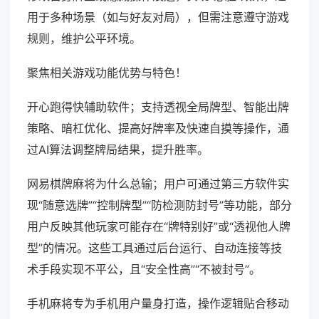
用于多种场景（如与好友对局），但需注意遵守游戏
规则，维护公平环境。
聚焦相关游戏功能优势与特色！
开心跑得快辅助软件；支持透视全局牌型、智能出牌
策略、暗杠优化、提高好牌率及快速自摸等操作，通
过AI算法调整牌局结果，提升胜率。
网易棋牌麻将为什么总输；用户可通过第三方软件实
现“随意选牌”“控制牌型”“防检测防封号”等功能，部分
用户反映其他玩家可能存在“牌特别好”或“透视他人牌
型”的情况。这些工具通过后台运行、自动连接等技
术手段实现不平公，且“安全性高”“不被封号”。
手机麻将专为手机用户量身打造，操作逻辑贴合移动