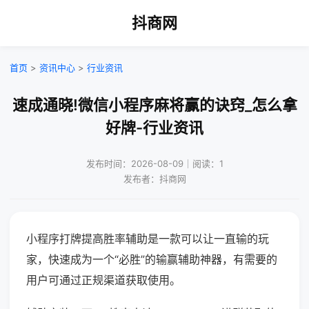
抖商网
首页
>
资讯中心
>
行业资讯
速成通晓!微信小程序麻将赢的诀窍_怎么拿
好牌-行业资讯
发布时间：2026-08-09｜阅读：1
发布者：抖商网
小程序打牌提高胜率辅助是一款可以让一直输的玩
家，快速成为一个“必胜”的输赢辅助神器，有需要的
用户可通过正规渠道获取使用。