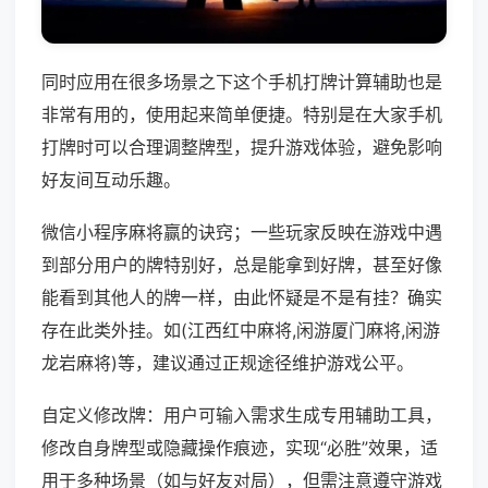
同时应用在很多场景之下这个手机打牌计算辅助也是
非常有用的，使用起来简单便捷。特别是在大家手机
打牌时可以合理调整牌型，提升游戏体验，避免影响
好友间互动乐趣。
微信小程序麻将赢的诀窍；一些玩家反映在游戏中遇
到部分用户的牌特别好，总是能拿到好牌，甚至好像
能看到其他人的牌一样，由此怀疑是不是有挂？确实
存在此类外挂。如(江西红中麻将,闲游厦门麻将,闲游
龙岩麻将)等，建议通过正规途径维护游戏公平。
自定义修改牌：用户可输入需求生成专用辅助工具，
修改自身牌型或隐藏操作痕迹，实现“必胜”效果，适
用于多种场景（如与好友对局），但需注意遵守游戏