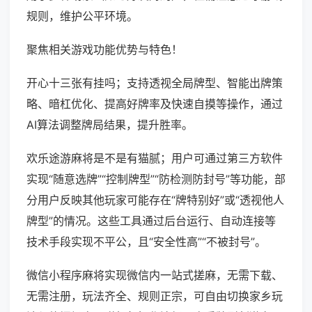
规则，维护公平环境。
聚焦相关游戏功能优势与特色！
开心十三张有挂吗；支持透视全局牌型、智能出牌策
略、暗杠优化、提高好牌率及快速自摸等操作，通过
AI算法调整牌局结果，提升胜率。
欢乐途游麻将是不是有猫腻；用户可通过第三方软件
实现“随意选牌”“控制牌型”“防检测防封号”等功能，部
分用户反映其他玩家可能存在“牌特别好”或“透视他人
牌型”的情况。这些工具通过后台运行、自动连接等
技术手段实现不平公，且“安全性高”“不被封号”。
微信小程序麻将实现微信内一站式搓麻，无需下载、
无需注册，玩法齐全、规则正宗，可自由切换家乡玩