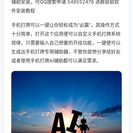
辅助安装，可QQ搜索申请 549552478 进群获取软
件安装教程
手机打牌可以一键让你轻松成为“必赢”。其操作方式
十分简单，打开这个应用便可以自定义手机打牌系统
规律，只需要输入自己想要的开挂功能，一键便可以
生成出手机打牌专用辅助器，不管你是想分享给好友
或者使用手机打牌AI辅助都可以满足需求。