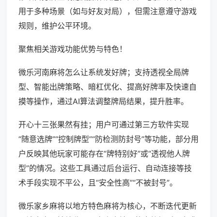
用于多种场景（如与好友对局），但需注意遵守游戏
规则，维护公平环境。
聚焦相关游戏功能优势与特色！
微乐河南麻将怎么让系统发好牌；支持透视全局牌
型、智能出牌策略、暗杠优化、提高好牌率及快速自
摸等操作，通过AI算法调整牌局结果，提升胜率。
开心十三张果然有挂；用户可通过第三方软件实现
“随意选牌”“控制牌型”“防检测防封号”等功能，部分用
户反映其他玩家可能存在“牌特别好”或“透视他人牌
型”的情况。这些工具通过后台运行、自动连接等技
术手段实现不平公，且“安全性高”“不被封号”。
微乐家乡麻将以地方特色麻将为核心，不断迭代更新