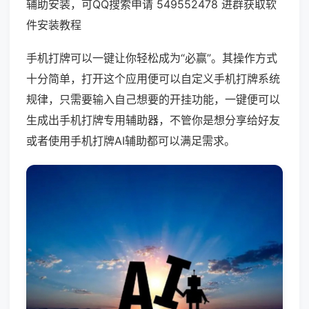
辅助安装，可QQ搜索申请 549552478 进群获取软
件安装教程
手机打牌可以一键让你轻松成为“必赢”。其操作方式
十分简单，打开这个应用便可以自定义手机打牌系统
规律，只需要输入自己想要的开挂功能，一键便可以
生成出手机打牌专用辅助器，不管你是想分享给好友
或者使用手机打牌AI辅助都可以满足需求。