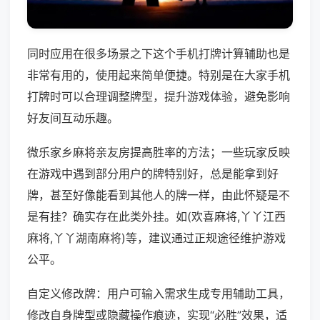
同时应用在很多场景之下这个手机打牌计算辅助也是
非常有用的，使用起来简单便捷。特别是在大家手机
打牌时可以合理调整牌型，提升游戏体验，避免影响
好友间互动乐趣。
微乐家乡麻将亲友房提高胜率的方法；一些玩家反映
在游戏中遇到部分用户的牌特别好，总是能拿到好
牌，甚至好像能看到其他人的牌一样，由此怀疑是不
是有挂？确实存在此类外挂。如(欢喜麻将,丫丫江西
麻将,丫丫湖南麻将)等，建议通过正规途径维护游戏
公平。
自定义修改牌：用户可输入需求生成专用辅助工具，
修改自身牌型或隐藏操作痕迹，实现“必胜”效果，适