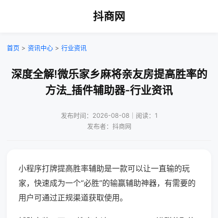
抖商网
首页
>
资讯中心
>
行业资讯
深度全解!微乐家乡麻将亲友房提高胜率的
方法_插件辅助器-行业资讯
发布时间：2026-08-08｜阅读：1
发布者：抖商网
小程序打牌提高胜率辅助是一款可以让一直输的玩
家，快速成为一个“必胜”的输赢辅助神器，有需要的
用户可通过正规渠道获取使用。