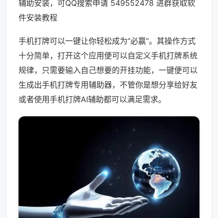
辅助安装，可QQ搜索申请 549552478 进群获取软
件安装教程
手机打牌可以一键让你轻松成为“必赢”。其操作方式
十分简单，打开这个应用便可以自定义手机打牌系统
规律，只需要输入自己想要的开挂功能，一键便可以
生成出手机打牌专用辅助器，不管你是想分享给好友
或者使用手机打牌AI辅助都可以满足需求。