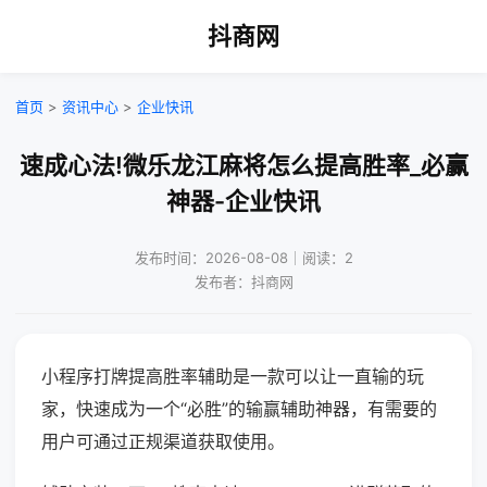
抖商网
首页
>
资讯中心
>
企业快讯
速成心法!微乐龙江麻将怎么提高胜率_必赢
神器-企业快讯
发布时间：2026-08-08｜阅读：2
发布者：抖商网
小程序打牌提高胜率辅助是一款可以让一直输的玩
家，快速成为一个“必胜”的输赢辅助神器，有需要的
用户可通过正规渠道获取使用。