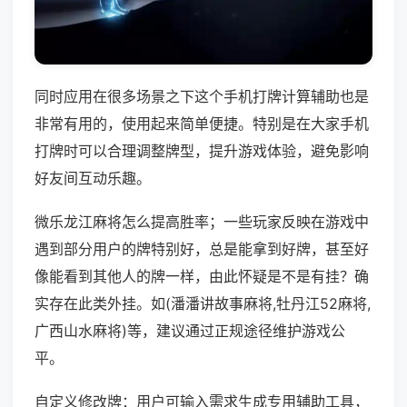
同时应用在很多场景之下这个手机打牌计算辅助也是
非常有用的，使用起来简单便捷。特别是在大家手机
打牌时可以合理调整牌型，提升游戏体验，避免影响
好友间互动乐趣。
微乐龙江麻将怎么提高胜率；一些玩家反映在游戏中
遇到部分用户的牌特别好，总是能拿到好牌，甚至好
像能看到其他人的牌一样，由此怀疑是不是有挂？确
实存在此类外挂。如(潘潘讲故事麻将,牡丹江52麻将,
广西山水麻将)等，建议通过正规途径维护游戏公
平。
自定义修改牌：用户可输入需求生成专用辅助工具，