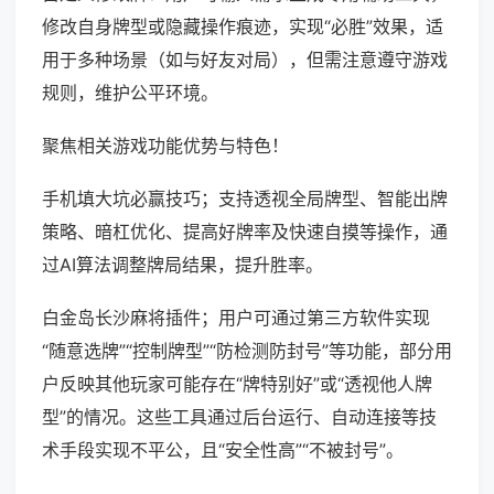
修改自身牌型或隐藏操作痕迹，实现“必胜”效果，适
用于多种场景（如与好友对局），但需注意遵守游戏
规则，维护公平环境。
聚焦相关游戏功能优势与特色！
手机填大坑必赢技巧；支持透视全局牌型、智能出牌
策略、暗杠优化、提高好牌率及快速自摸等操作，通
过AI算法调整牌局结果，提升胜率。
白金岛长沙麻将插件；用户可通过第三方软件实现
“随意选牌”“控制牌型”“防检测防封号”等功能，部分用
户反映其他玩家可能存在“牌特别好”或“透视他人牌
型”的情况。这些工具通过后台运行、自动连接等技
术手段实现不平公，且“安全性高”“不被封号”。