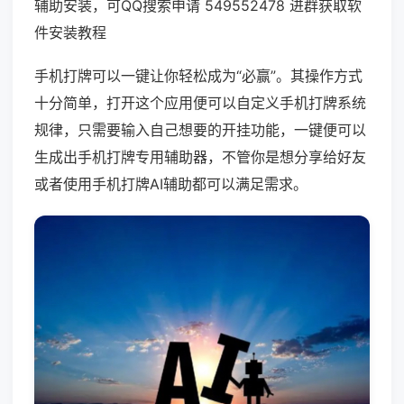
辅助安装，可QQ搜索申请 549552478 进群获取软
件安装教程
手机打牌可以一键让你轻松成为“必赢”。其操作方式
十分简单，打开这个应用便可以自定义手机打牌系统
规律，只需要输入自己想要的开挂功能，一键便可以
生成出手机打牌专用辅助器，不管你是想分享给好友
或者使用手机打牌AI辅助都可以满足需求。