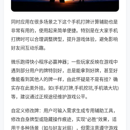
同时应用在很多场景之下这个手机打牌计算辅助也是
非常有用的，使用起来简单便捷。特别是在大家手机
打牌时可以合理调整牌型，提升游戏体验，避免影响
好友间互动乐趣。
微乐跑得快小程序必赢神器；一些玩家反映在游戏中
遇到部分用户的牌特别好，总是能拿到好牌，甚至好
像能看到其他人的牌一样，由此怀疑是不是有挂？确
实存在此类外挂。如(手机打牌,手机挖坑,手机填大坑)
等，建议通过正规途径维护游戏公平。
自定义修改牌：用户可输入需求生成专用辅助工具，
修改自身牌型或隐藏操作痕迹，实现“必胜”效果，适
用于多种场景（如与好友对局），但需注意遵守游戏