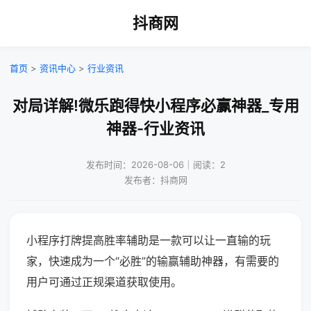
抖商网
首页
>
资讯中心
>
行业资讯
对局详解!微乐跑得快小程序必赢神器_专用
神器-行业资讯
发布时间：2026-08-06｜阅读：2
发布者：抖商网
小程序打牌提高胜率辅助是一款可以让一直输的玩
家，快速成为一个“必胜”的输赢辅助神器，有需要的
用户可通过正规渠道获取使用。