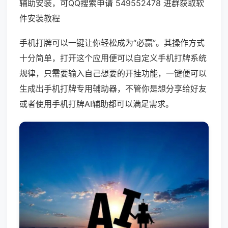
辅助安装，可QQ搜索申请 549552478 进群获取软
件安装教程
手机打牌可以一键让你轻松成为“必赢”。其操作方式
十分简单，打开这个应用便可以自定义手机打牌系统
规律，只需要输入自己想要的开挂功能，一键便可以
生成出手机打牌专用辅助器，不管你是想分享给好友
或者使用手机打牌AI辅助都可以满足需求。