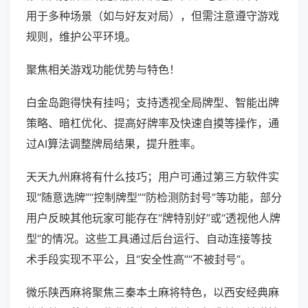
用于多种场景（如与好友对局），但需注意遵守游戏
规则，维护公平环境。
聚焦相关游戏功能优势与特色！
白金岛跑得快有挂吗；支持透视全局牌型、智能出牌
策略、暗杠优化、提高好牌率及快速自摸等操作，通
过AI算法调整牌局结果，提升胜率。
天天九州麻将有什么技巧；用户可通过第三方软件实
现“随意选牌”“控制牌型”“防检测防封号”等功能，部分
用户反映其他玩家可能存在“牌特别好”或“透视他人牌
型”的情况。这些工具通过后台运行、自动连接等技
术手段实现不平公，且“安全性高”“不被封号”。
微乐陕西麻将聚焦三秦本土麻将特色，以西安经典麻