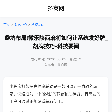
抖商网
首页
>
资讯中心
>
科技要闻
避坑布局!微乐陕西麻将如何让系统发好牌_
胡牌技巧-科技要闻
发布时间：2026-08-05｜阅读：2
发布者：抖商网
小程序打牌提高胜率辅助是一款可以让一直输的玩
家，快速成为一个“必胜”的输赢辅助神器，有需要的
用户可通过正规渠道获取使用。