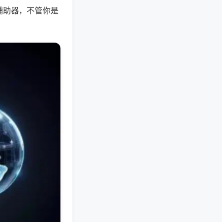
辅助器，不管你是