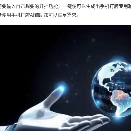
需要输入自己想要的开挂功能，一键便可以生成出手机打牌专用
者使用手机打牌AI辅助都可以满足需求。