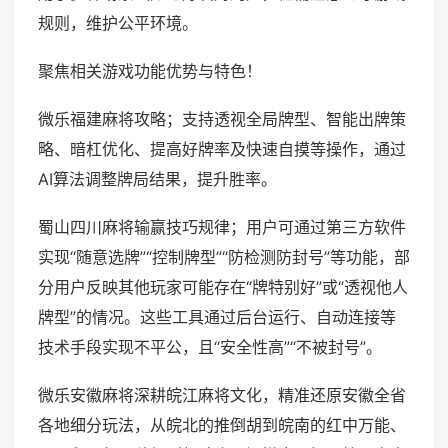
规则，维护公平环境。
聚焦相关游戏功能优势与特色！
微乐福建麻将攻略；支持透视全局牌型、智能出牌策
略、暗杠优化、提高好牌率及快速自摸等操作，通过
AI算法调整牌局结果，提升胜率。
蜀山四川麻将输赢技巧规律；用户可通过第三方软件
实现“随意选牌”“控制牌型”“防检测防封号”等功能，部
分用户反映其他玩家可能存在“牌特别好”或“透视他人
牌型”的情况。这些工具通过后台运行、自动连接等
技术手段实现不平公，且“安全性高”“不被封号”。
微乐安徽麻将深耕皖江麻将文化，精准还原安徽全省
各地细分玩法，从皖北的推倒胡到皖南的红中万能、