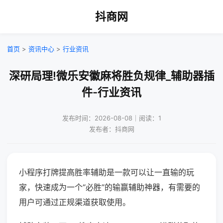
抖商网
首页
>
资讯中心
>
行业资讯
深研局理!微乐安徽麻将胜负规律_辅助器插
件-行业资讯
发布时间：2026-08-08｜阅读：1
发布者：抖商网
小程序打牌提高胜率辅助是一款可以让一直输的玩
家，快速成为一个“必胜”的输赢辅助神器，有需要的
用户可通过正规渠道获取使用。