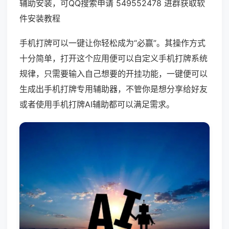
辅助安装，可QQ搜索申请 549552478 进群获取软
件安装教程
手机打牌可以一键让你轻松成为“必赢”。其操作方式
十分简单，打开这个应用便可以自定义手机打牌系统
规律，只需要输入自己想要的开挂功能，一键便可以
生成出手机打牌专用辅助器，不管你是想分享给好友
或者使用手机打牌AI辅助都可以满足需求。