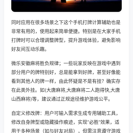
同时应用在很多场景之下这个手机打牌计算辅助也是
非常有用的，使用起来简单便捷。特别是在大家手机
打牌时可以合理调整牌型，提升游戏体验，避免影响
好友间互动乐趣。
微乐安徽麻将胜负规律；一些玩家反映在游戏中遇到
部分用户的牌特别好，总是能拿到好牌，甚至好像能
看到其他人的牌一样，由此怀疑是不是有挂？确实存
在此类外挂。如(大唐麻将,大唐麻将二人跑得快,大唐
山西麻将)等，建议通过正规途径维护游戏公平。
自定义修改牌：用户可输入需求生成专用辅助工具，
修改自身牌型或隐藏操作痕迹，实现“必胜”效果，适
用于多种场景（如与好友对局），但需注意遵守游戏