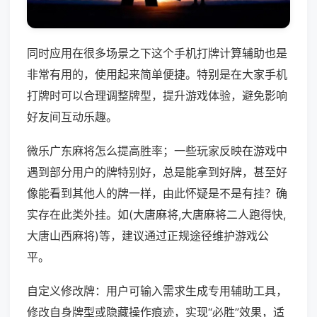
同时应用在很多场景之下这个手机打牌计算辅助也是
非常有用的，使用起来简单便捷。特别是在大家手机
打牌时可以合理调整牌型，提升游戏体验，避免影响
好友间互动乐趣。
微乐广东麻将怎么提高胜率；一些玩家反映在游戏中
遇到部分用户的牌特别好，总是能拿到好牌，甚至好
像能看到其他人的牌一样，由此怀疑是不是有挂？确
实存在此类外挂。如(大唐麻将,大唐麻将二人跑得快,
大唐山西麻将)等，建议通过正规途径维护游戏公
平。
自定义修改牌：用户可输入需求生成专用辅助工具，
修改自身牌型或隐藏操作痕迹，实现“必胜”效果，适