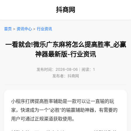
抖商网
首页
>
资讯中心
>
行业资讯
一看就会!微乐广东麻将怎么提高胜率_必赢
神器最新版-行业资讯
发布时间：2026-08-06｜阅读：1
发布者：抖商网
小程序打牌提高胜率辅助是一款可以让一直输的玩
家，快速成为一个“必胜”的输赢辅助神器，有需要的
用户可通过正规渠道获取使用。