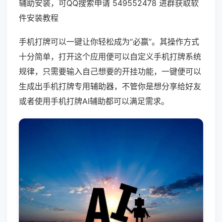
辅助安装，可QQ搜索申请 549552478 进群获取软
件安装教程
手机打牌可以一键让你轻松成为“必赢”。其操作方式
十分简单，打开这个应用便可以自定义手机打牌系统
规律，只需要输入自己想要的开挂功能，一键便可以
生成出手机打牌专用辅助器，不管你是想分享给好友
或者使用手机打牌AI辅助都可以满足需求。