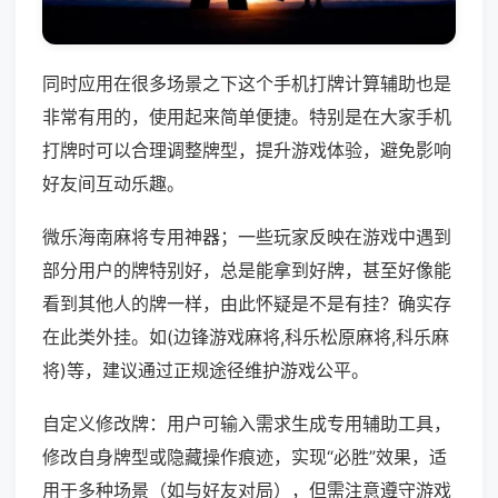
同时应用在很多场景之下这个手机打牌计算辅助也是
非常有用的，使用起来简单便捷。特别是在大家手机
打牌时可以合理调整牌型，提升游戏体验，避免影响
好友间互动乐趣。
微乐海南麻将专用神器；一些玩家反映在游戏中遇到
部分用户的牌特别好，总是能拿到好牌，甚至好像能
看到其他人的牌一样，由此怀疑是不是有挂？确实存
在此类外挂。如(边锋游戏麻将,科乐松原麻将,科乐麻
将)等，建议通过正规途径维护游戏公平。
自定义修改牌：用户可输入需求生成专用辅助工具，
修改自身牌型或隐藏操作痕迹，实现“必胜”效果，适
用于多种场景（如与好友对局），但需注意遵守游戏