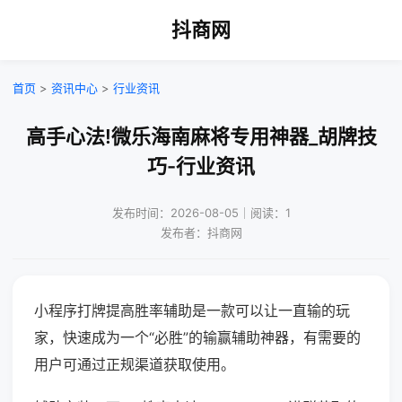
抖商网
首页
>
资讯中心
>
行业资讯
高手心法!微乐海南麻将专用神器_胡牌技
巧-行业资讯
发布时间：2026-08-05｜阅读：1
发布者：抖商网
小程序打牌提高胜率辅助是一款可以让一直输的玩
家，快速成为一个“必胜”的输赢辅助神器，有需要的
用户可通过正规渠道获取使用。