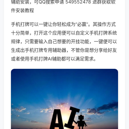
辅助安装，可QQ搜索申请 549552478 进群获取软
件安装教程
手机打牌可以一键让你轻松成为“必赢”。其操作方式
十分简单，打开这个应用便可以自定义手机打牌系统
规律，只需要输入自己想要的开挂功能，一键便可以
生成出手机打牌专用辅助器，不管你是想分享给好友
或者使用手机打牌AI辅助都可以满足需求。