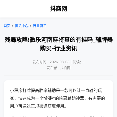
抖商网
首页
>
资讯中心
>
行业资讯
残局攻略!微乐河南麻将真的有挂吗_辅牌器
购买-行业资讯
发布时间：2026-08-08｜阅读：1
发布者：抖商网
小程序打牌提高胜率辅助是一款可以让一直输的玩
家，快速成为一个“必胜”的输赢辅助神器，有需要的
用户可通过正规渠道获取使用。