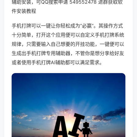
辅助安装，可QQ搜索申请 549552478 进群获取软
件安装教程
手机打牌可以一键让你轻松成为“必赢”。其操作方式
十分简单，打开这个应用便可以自定义手机打牌系统
规律，只需要输入自己想要的开挂功能，一键便可以
生成出手机打牌专用辅助器，不管你是想分享给好友
或者使用手机打牌AI辅助都可以满足需求。