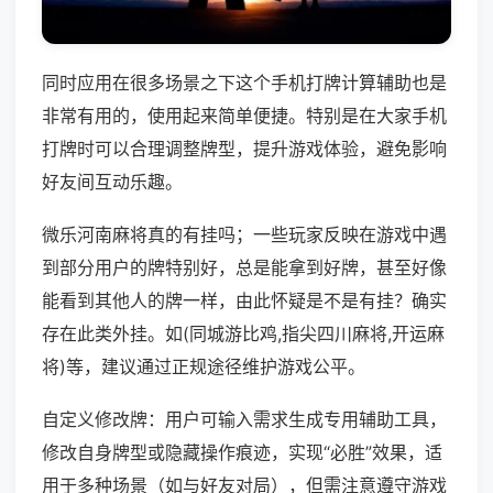
同时应用在很多场景之下这个手机打牌计算辅助也是
非常有用的，使用起来简单便捷。特别是在大家手机
打牌时可以合理调整牌型，提升游戏体验，避免影响
好友间互动乐趣。
微乐河南麻将真的有挂吗；一些玩家反映在游戏中遇
到部分用户的牌特别好，总是能拿到好牌，甚至好像
能看到其他人的牌一样，由此怀疑是不是有挂？确实
存在此类外挂。如(同城游比鸡,指尖四川麻将,开运麻
将)等，建议通过正规途径维护游戏公平。
自定义修改牌：用户可输入需求生成专用辅助工具，
修改自身牌型或隐藏操作痕迹，实现“必胜”效果，适
用于多种场景（如与好友对局），但需注意遵守游戏