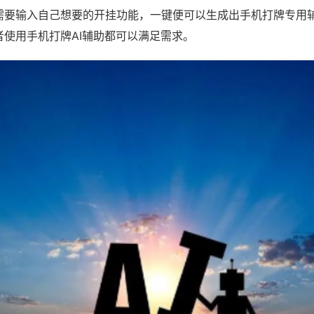
需要输入自己想要的开挂功能，一键便可以生成出手机打牌专用
者使用手机打牌AI辅助都可以满足需求。