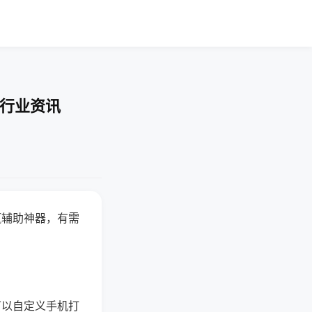
-行业资讯
赢辅助神器，有需
可以自定义手机打