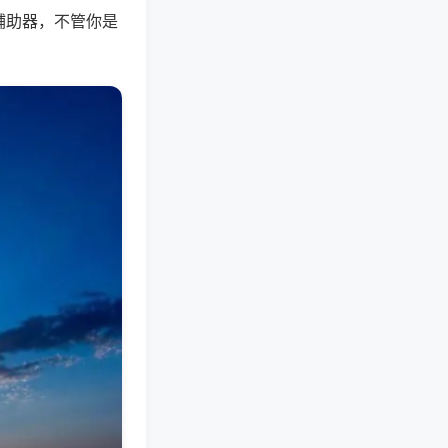
辅助器，不管你是