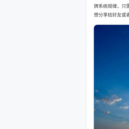
牌系统规律，只
想分享给好友或