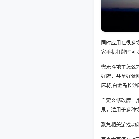
同时应用在很多
家手机打牌时可
微乐斗地主怎么
好牌，甚至好像
麻将,白金岛长沙
自定义修改牌：
果，适用于多种
聚焦相关游戏功