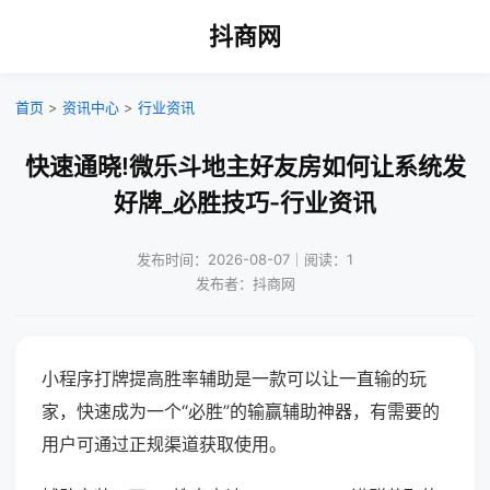
抖商网
首页
>
资讯中心
>
行业资讯
快速通晓!微乐斗地主好友房如何让系统发
好牌_必胜技巧-行业资讯
发布时间：2026-08-07｜阅读：1
发布者：抖商网
小程序打牌提高胜率辅助是一款可以让一直输的玩
家，快速成为一个“必胜”的输赢辅助神器，有需要的
用户可通过正规渠道获取使用。