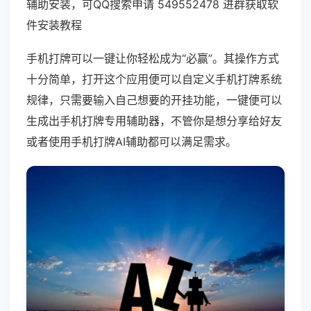
辅助安装，可QQ搜索申请 549552478 进群获取软
件安装教程
手机打牌可以一键让你轻松成为“必赢”。其操作方式
十分简单，打开这个应用便可以自定义手机打牌系统
规律，只需要输入自己想要的开挂功能，一键便可以
生成出手机打牌专用辅助器，不管你是想分享给好友
或者使用手机打牌AI辅助都可以满足需求。