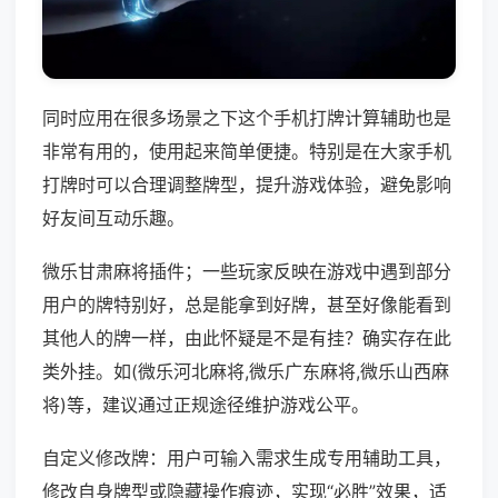
同时应用在很多场景之下这个手机打牌计算辅助也是
非常有用的，使用起来简单便捷。特别是在大家手机
打牌时可以合理调整牌型，提升游戏体验，避免影响
好友间互动乐趣。
微乐甘肃麻将插件；一些玩家反映在游戏中遇到部分
用户的牌特别好，总是能拿到好牌，甚至好像能看到
其他人的牌一样，由此怀疑是不是有挂？确实存在此
类外挂。如(微乐河北麻将,微乐广东麻将,微乐山西麻
将)等，建议通过正规途径维护游戏公平。
自定义修改牌：用户可输入需求生成专用辅助工具，
修改自身牌型或隐藏操作痕迹，实现“必胜”效果，适