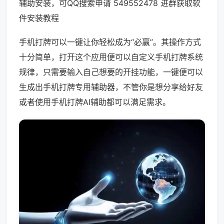
辅助安装，可QQ搜索申请 549552478 进群获取软
件安装教程
手机打牌可以一键让你轻松成为“必赢”。其操作方式
十分简单，打开这个应用便可以自定义手机打牌系统
规律，只需要输入自己想要的开挂功能，一键便可以
生成出手机打牌专用辅助器，不管你是想分享给好友
或者使用手机打牌AI辅助都可以满足需求。