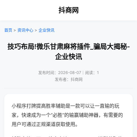
抖商网
首页
>
资讯中心
>
企业快讯
技巧布局!微乐甘肃麻将插件_骗局大揭秘-
企业快讯
发布时间：2026-08-07｜阅读：1
发布者：抖商网
小程序打牌提高胜率辅助是一款可以让一直输的玩
家，快速成为一个“必胜”的输赢辅助神器，有需要的
用户可通过正规渠道获取使用。